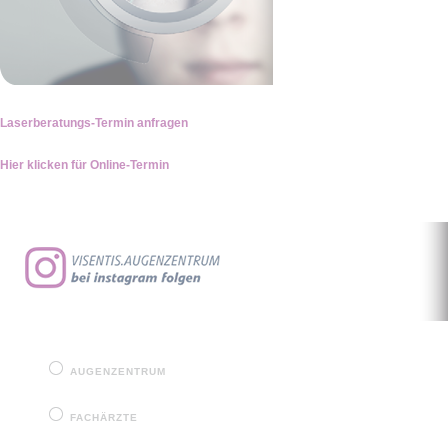
Laserberatungs-Termin anfragen
Hier klicken für Online-Termin
Navigation
überspringen
AUGENZENTRUM
FACHÄRZTE